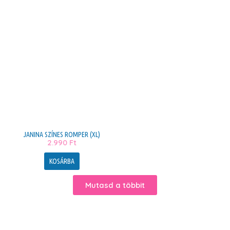
JANINA SZÍNES ROMPER (XL)
2.990
Ft
KOSÁRBA
Mutasd a többit