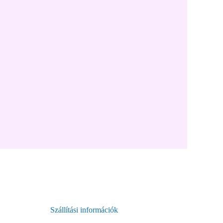
Szállítási információk