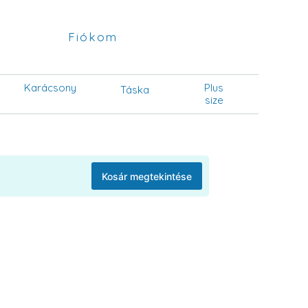
Fiókom
Karácsony
Plus
Táska
size
Kosár megtekintése