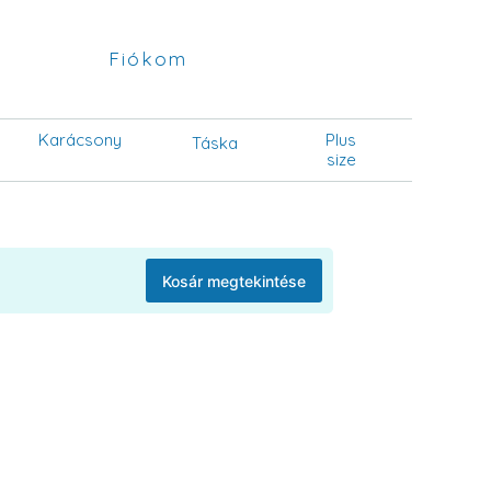
Fiókom
Karácsony
Plus
Táska
size
Kosár megtekintése