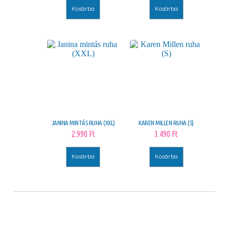
Kosárba
Kosárba
JANINA MINTÁS RUHA (XXL)
KAREN MILLEN RUHA (S)
2.990
Ft
3.490
Ft
Kosárba
Kosárba