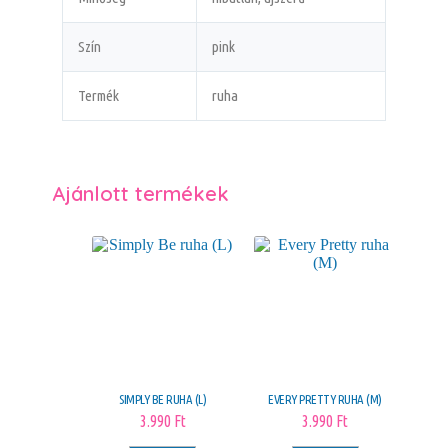
Szín
pink
Termék
ruha
Ajánlott termékek
SIMPLY BE RUHA (L)
EVERY PRETTY RUHA (M)
3.990
Ft
3.990
Ft