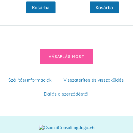
Kosárba
Kosárba
VÁSÁRLÁS MOST
Szállítási információk
Visszatérítés és visszaküldés
Elállás a szerződéstől