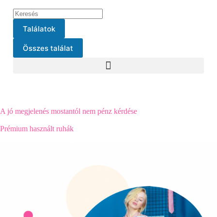
Találatok
Összes találat
A jó megjelenés mostantól nem pénz kérdése
Prémium használt ruhák