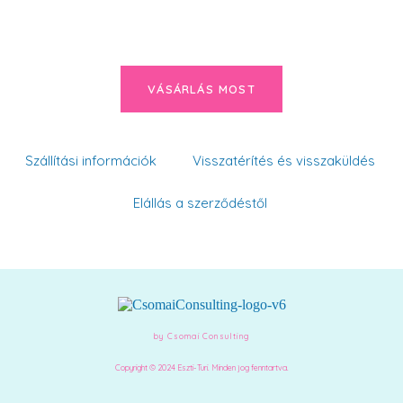
VÁSÁRLÁS MOST
Szállítási információk
Visszatérítés és visszaküldés
Elállás a szerződéstől
by Csomai Consulting
Copyright © 2024 Eszti-Turi. Minden jog fenntartva.