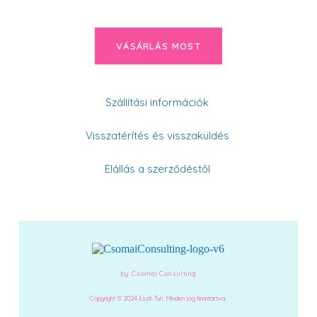
VÁSÁRLÁS MOST
Szállítási információk
Visszatérítés és visszaküldés
Elállás a szerződéstől
by Csomai Consulting
Copyright © 2024 Eszti-Turi. Minden jog fenntartva.