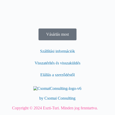
Vásárlás most
Szállítási információk
Visszatérítés és visszaküldés
Elállás a szerződéstől
by Csomai Consulting
Copyright © 2024 Eszti-Turi. Minden jog fenntartva.