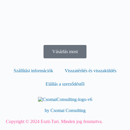
Vásárlás most
Szállítási információk
Visszatérítés és visszaküldés
Elállás a szerződéstől
by Csomai Consulting
Copyright © 2024 Eszti-Turi. Minden jog fenntartva.