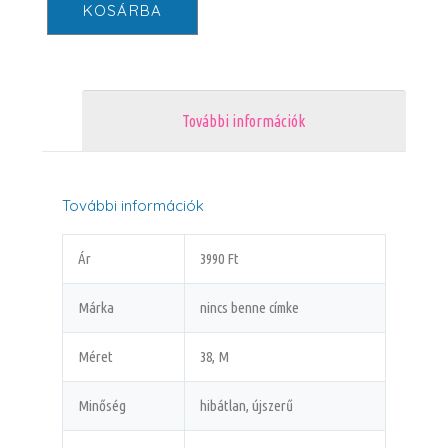
KOSÁRBA
További információk
További információk
Ár
3990 Ft
Márka
nincs benne címke
Méret
38, M
Minőség
hibátlan, újszerű